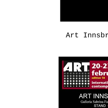
Art Innsb