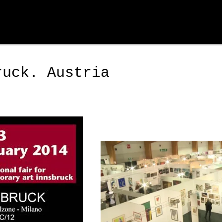
ruck. Austria