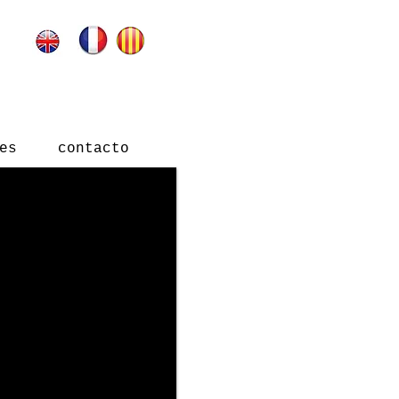
es
contacto