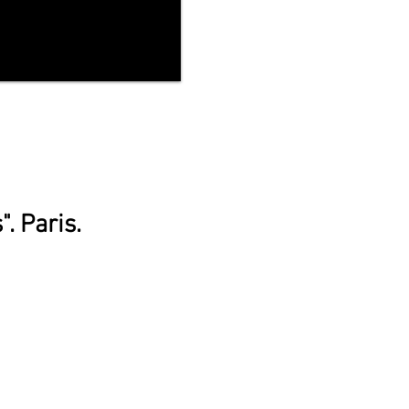
. Paris.