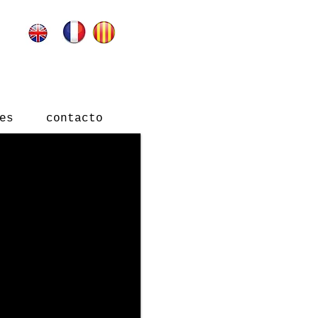
es
contacto