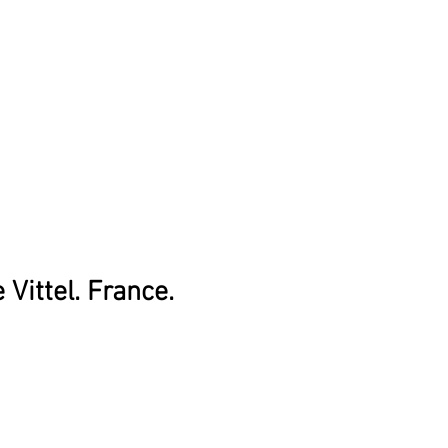
Vittel. France.