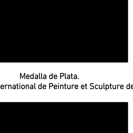
 de Plata.
rnational de Peinture et Sculpture de 