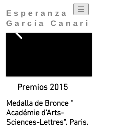
Esperanza
García Canari
Premios 2015
Medalla de Bronce "
Académie d'Arts-
Sciences-Lettres". Paris.