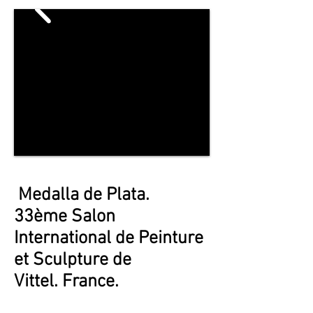
Medalla de Plata.
33ème Salon
International de Peinture
et Sculpture de
Vittel. France.