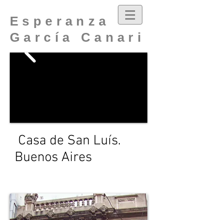
Esperanza
García Canari
Casa de San Luís.
Buenos Aires